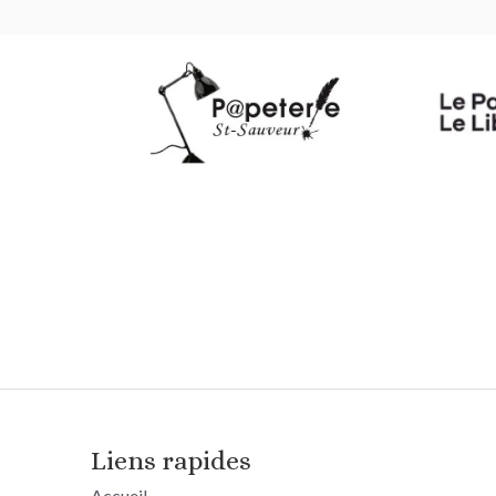
Liens rapides
Accueil