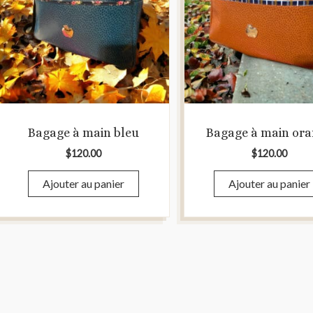
Bagage à main bleu
Bagage à main or
$
120.00
$
120.00
Ajouter au panier
Ajouter au panier