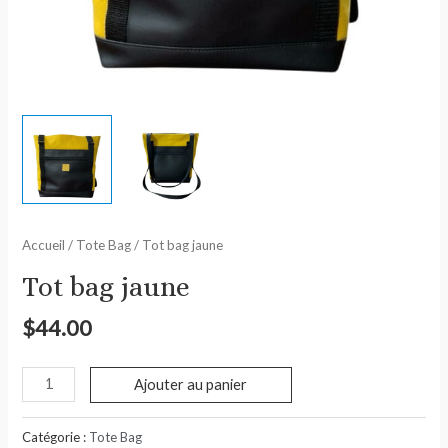
Accueil
/
Tote Bag
/ Tot bag jaune
Tot bag jaune
$
44.00
Ajouter au panier
Catégorie :
Tote Bag