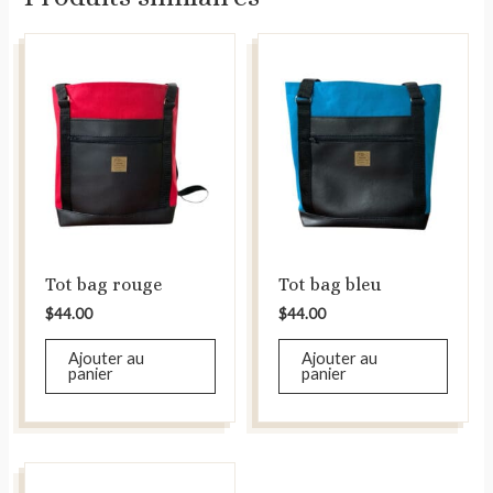
Tot bag rouge
Tot bag bleu
$
44.00
$
44.00
Ajouter au
Ajouter au
panier
panier