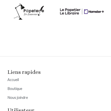
Liens rapides
Accueil
Boutique
Nous joindre
Utilisateur