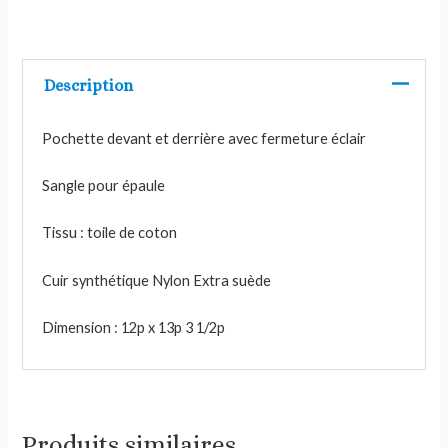
Description
Pochette devant et derrière avec fermeture éclair
Sangle pour épaule
Tissu : toile de coton
Cuir synthétique Nylon Extra suède
Dimension : 12p x 13p 3 1/2p
Produits similaires